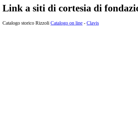
Link a siti di cortesia di fonda
Catalogo storico Rizzoli
Catalogo on line
-
Clavis